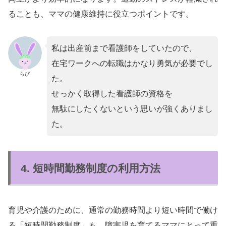
ることも、ママの健康維持に役立つポイントです。
私は出産前まで看護師をしていたので、
在宅ワークへの転職はかなり勇気が必要でし
らび
た。
せっかく取得した看護師の資格を
無駄にしたくないという思いが強くありまし
た。
4. 短時間勤務制度の利用方法
育児や介護のために、通常の勤務時間より短い時間で働け
る「短時間勤務制度」も、障害児を育てるママにとって重