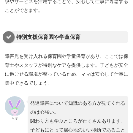
設やサービスを活用することで、安心して仕事に専念する
ことができます。
特別支援保育園や学童保育
障害児を受け入れる保育園や学童保育があり、ここでは保
育士やスタッフが特別なケアを提供します。子どもが安全
に過ごせる環境が整っているため、ママは安心して仕事に
集中できるでしょう。
発達障害について知識のある方が見てくれる
のは心強い。
らび
関わり方も学ぶところがたくさんあります。
子どもにとって居心地のいい場所であること