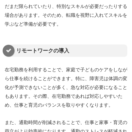
だまだ限られていたり、特別なスキルが必要だったりする
場合があります。そのため、転職を視野に入れてスキルを
学ぶなど準備が必要です。
リモートワークの導入
在宅勤務を利用することで、家庭で子どものケアをしなが
ら仕事を続けることができます。特に、障害児は体調の変
化が予測できないことが多く、急な対応が必要になること
もあります。その際、在宅勤務であれば対応しやすいた
め、仕事と育児のバランスを取りやすくなります。
また、通勤時間が削減されることで、仕事と家事・育児の
両立がより効率的になります。通勤のストレスが軽減され