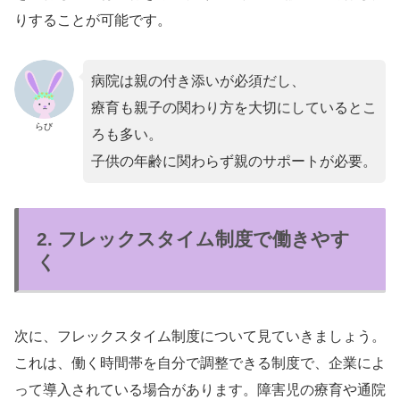
りすることが可能です。
病院は親の付き添いが必須だし、
療育も親子の関わり方を大切にしているとこ
らび
ろも多い。
子供の年齢に関わらず親のサポートが必要。
2. フレックスタイム制度で働きやす
く
次に、フレックスタイム制度について見ていきましょう。
これは、働く時間帯を自分で調整できる制度で、企業によ
って導入されている場合があります。障害児の療育や通院