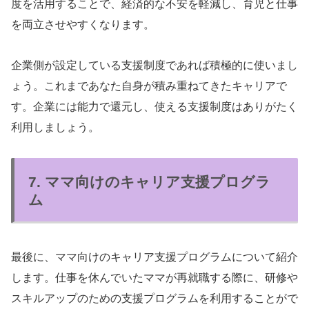
度を活用することで、経済的な不安を軽減し、育児と仕事
を両立させやすくなります。
企業側が設定している支援制度であれば積極的に使いまし
ょう。これまであなた自身が積み重ねてきたキャリアで
す。企業には能力で還元し、使える支援制度はありがたく
利用しましょう。
7. ママ向けのキャリア支援プログラ
ム
最後に、ママ向けのキャリア支援プログラムについて紹介
します。仕事を休んでいたママが再就職する際に、研修や
スキルアップのための支援プログラムを利用することがで