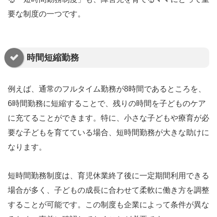
要な制度の一つです。
時間短縮勤務
例えば、通常のフルタイム勤務が8時間であるところを、
6時間勤務に短縮することで、残りの時間を子どものケア
に充てることができます。特に、小さな子どもや療育が必
要な子どもを育てている場合、短時間勤務が大きな助けに
なります。
短時間勤務制度は、育児休業終了後に一定期間利用できる
場合が多く、子どもの成長に合わせて柔軟に働き方を調整
することが可能です。この制度も企業によって条件が異な