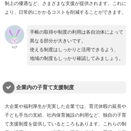
制上の優遇など、さまざまな支援が提供されます。これに
より、日常的にかかるコストを削減することができます。
手帳の取得や制度の利用は各自治体によって
異なる部分が大きいです。
らび
使える制度はしっかりと活用できるよう、
地域の制度もしっかり確認してみましょう。
企業内の子育て支援制度
大企業や福利厚生が充実した企業では、育児休暇の延長や
子ども手当の支給、社内保育施設の利用など、独自の子育
て支援制度を提供しているところもあります。これらの制