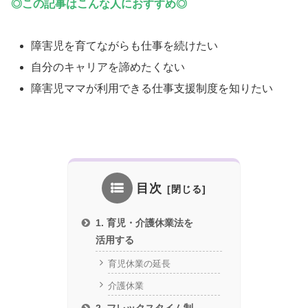
◎
この記事はこんな人におすすめ◎
障害児を育てながらも仕事を続けたい
自分のキャリアを諦めたくない
障害児ママが利用できる仕事支援制度を知りたい
目次
1. 育児・介護休業法を
活用する
育児休業の延長
介護休業
2. フレックスタイム制