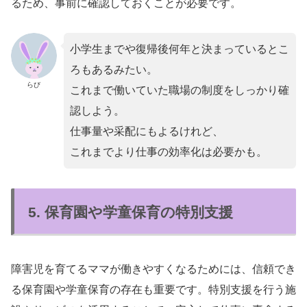
るため、事前に確認しておくことが必要です。
小学生までや復帰後何年と決まっているとこ
ろもあるみたい。
らび
これまで働いていた職場の制度をしっかり確
認しよう。
仕事量や采配にもよるけれど、
これまでより仕事の効率化は必要かも。
5. 保育園や学童保育の特別支援
障害児を育てるママが働きやすくなるためには、信頼でき
る保育園や学童保育の存在も重要です。特別支援を行う施