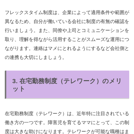
フレックスタイム制度は、企業によって適用条件や範囲が
異なるため、自分が働いている会社に制度の有無の確認を
行いましょう。また、同僚や上司とコミュニケーションを
取り、理解を得ながら活用することがスムーズな運用につ
ながります。連絡はマメにとれるようにするなど会社側と
の連携も大切にしましょう。
3. 在宅勤務制度（テレワーク）のメリ
ット
在宅勤務制度（テレワーク）は、近年特に注目されている
働き方の一つです。障害児を育てるママにとって、この制
度は大きな助けになります。テレワークが可能な職種はま