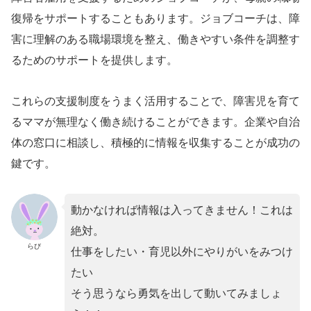
復帰をサポートすることもあります。ジョブコーチは、障
害に理解のある職場環境を整え、働きやすい条件を調整す
るためのサポートを提供します。
これらの支援制度をうまく活用することで、障害児を育て
るママが無理なく働き続けることができます。企業や自治
体の窓口に相談し、積極的に情報を収集することが成功の
鍵です。
動かなければ情報は入ってきません！これは
絶対。
らび
仕事をしたい・育児以外にやりがいをみつけ
たい
そう思うなら勇気を出して動いてみましょ