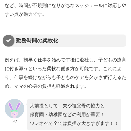
など、時間が不規則になりがちなスケジュールに対応しや
すい点が魅力です。
勤務時間の柔軟化
例えば、朝早く仕事を始めて午後に退社し、子どもの療育
に付き添うといった柔軟な働き方が可能です。これによ
り、仕事を続けながらも子どものケアを欠かさず行えるた
め、ママの心身の負担も軽減されます。
大前提として、夫や祖父母の協力と
保育園・幼稚園などの利用が重要！
らび
ワンオペで全ては負担が大きすぎます！！