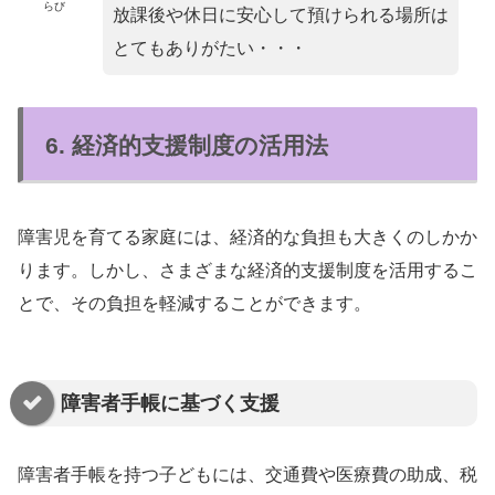
らび
放課後や休日に安心して預けられる場所は
とてもありがたい・・・
6. 経済的支援制度の活用法
障害児を育てる家庭には、経済的な負担も大きくのしかか
ります。しかし、さまざまな経済的支援制度を活用するこ
とで、その負担を軽減することができます。
障害者手帳に基づく支援
障害者手帳を持つ子どもには、交通費や医療費の助成、税