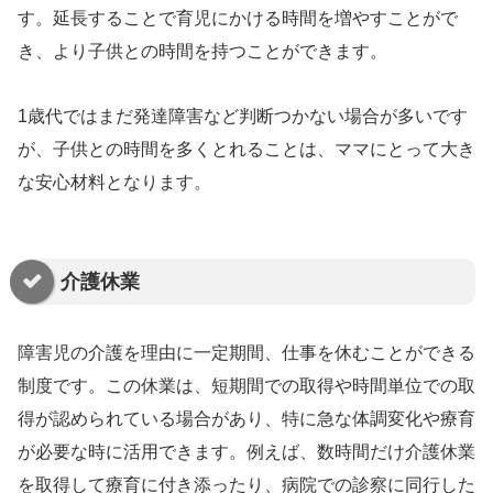
す。延長することで育児にかける時間を増やすことがで
き、より子供との時間を持つことができます。
1歳代ではまだ発達障害など判断つかない場合が多いです
が、子供との時間を多くとれることは、ママにとって大き
な安心材料となります。
介護休業
障害児の介護を理由に一定期間、仕事を休むことができる
制度です。この休業は、短期間での取得や時間単位での取
得が認められている場合があり、特に急な体調変化や療育
が必要な時に活用できます。例えば、数時間だけ介護休業
を取得して療育に付き添ったり、病院での診察に同行した