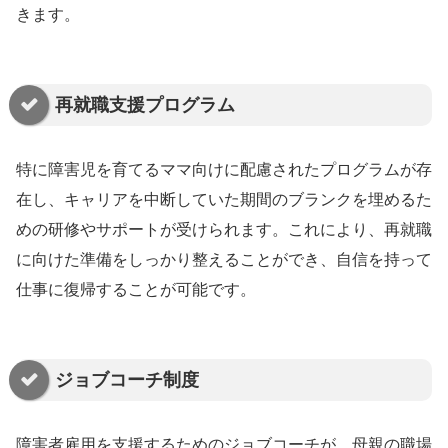
きます。
再就職支援プログラム
特に障害児を育てるママ向けに配慮されたプログラムが存
在し、キャリアを中断していた期間のブランクを埋めるた
めの研修やサポートが受けられます。これにより、再就職
に向けた準備をしっかり整えることができ、自信を持って
仕事に復帰することが可能です。
ジョブコーチ制度
障害者雇用を支援するためのジョブコーチが、母親の職場