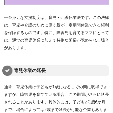
一番身近な支援制度は、育児・介護休業法です。この法律
は、育児や介護のために働く親が一定期間休業できる権利
を保障するものです。特に、障害児を育てるママにとって
は、通常の育児休業に加えて特別な延長が認められる場合
があります。
育児休業の延長
通常、育児休業は子どもが1歳になるまでの間に取得でき
ますが、障害児を育てている場合、この期間がさらに延長
されることがあります。具体的には、子どもが1歳6か月
まで、場合によっては2歳まで延長が可能な企業もありま