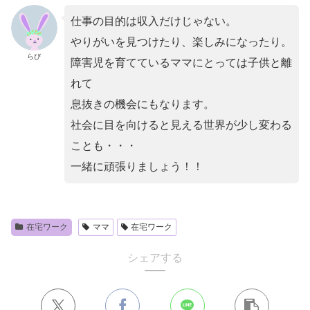
仕事の目的は収入だけじゃない。
やりがいを見つけたり、楽しみになったり。
らび
障害児を育てているママにとっては子供と離
れて
息抜きの機会にもなります。
社会に目を向けると見える世界が少し変わる
ことも・・・
一緒に頑張りましょう！！
在宅ワーク
ママ
在宅ワーク
シェアする