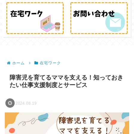
ホーム
在宅ワーク
障害児を育てるママを支える！知っておき
たい仕事支援制度とサービス
2024.08.19