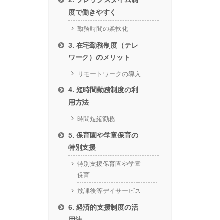
度で働きやすく
勤務時間の柔軟化
3. 在宅勤務制度（テレ
ワーク）のメリット
リモートワークの導入
4. 短時間勤務制度の利
用方法
時間短縮勤務
5. 保育園や学童保育の
特別支援
特別支援保育園や学童
保育
放課後等デイサービス
6. 経済的支援制度の活
用法