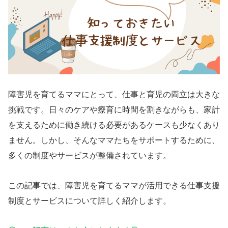
障害児を育てるママにとって、仕事と育児の両立は大きな
挑戦です。日々のケアや療育に時間を割きながらも、家計
を支えるために働き続ける必要があるケースも少なくあり
ません。しかし、そんなママたちをサポートするために、
多くの制度やサービスが整備されています。
この記事では、障害児を育てるママが活用できる仕事支援
制度とサービスについて詳しく紹介します。