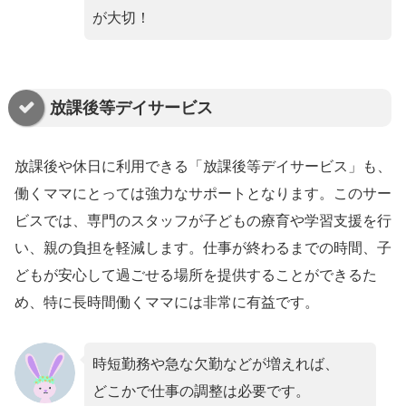
が大切！
放課後等デイサービス
放課後や休日に利用できる「放課後等デイサービス」も、
働くママにとっては強力なサポートとなります。このサー
ビスでは、専門のスタッフが子どもの療育や学習支援を行
い、親の負担を軽減します。仕事が終わるまでの時間、子
どもが安心して過ごせる場所を提供することができるた
め、特に長時間働くママには非常に有益です。
時短勤務や急な欠勤などが増えれば、
どこかで仕事の調整は必要です。