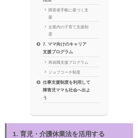
障害者手帳に基づく支
援
企業内の子育て支援制
度
7. ママ向けのキャリア
支援プログラム
再就職支援プログラム
ジョブコーチ制度
仕事支援制度を利用して
障害児ママも社会へ出よ
う
1. 育児・介護休業法を活用する