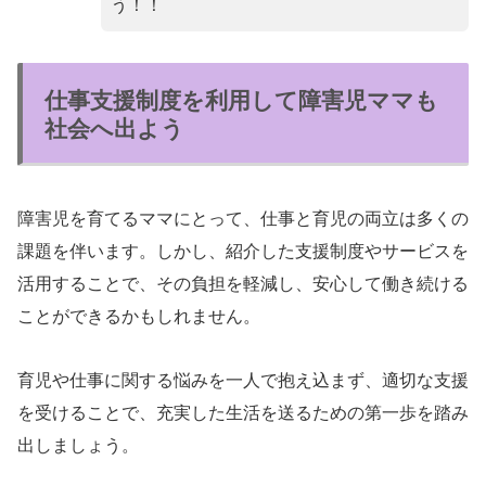
う！！
仕事支援制度を利用して障害児ママも
社会へ出よう
障害児を育てるママにとって、仕事と育児の両立は多くの
課題を伴います。しかし、紹介した支援制度やサービスを
活用することで、その負担を軽減し、安心して働き続ける
ことができるかもしれません。
育児や仕事に関する悩みを一人で抱え込まず、適切な支援
を受けることで、充実した生活を送るための第一歩を踏み
出しましょう。