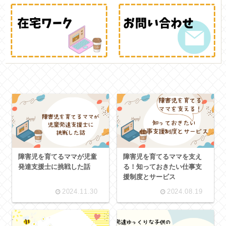
障害児を育てるママが児童
障害児を育てるママを支え
発達支援士に挑戦した話
る！知っておきたい仕事支
援制度とサービス
2024.11.30
2024.08.19